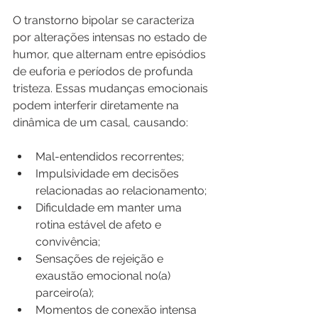
O transtorno bipolar se caracteriza 
por alterações intensas no estado de 
humor, que alternam entre episódios 
de euforia e períodos de profunda 
tristeza. Essas mudanças emocionais 
podem interferir diretamente na 
dinâmica de um casal, causando:
Mal-entendidos recorrentes;
Impulsividade em decisões 
relacionadas ao relacionamento;
Dificuldade em manter uma 
rotina estável de afeto e 
convivência;
Sensações de rejeição e 
exaustão emocional no(a) 
parceiro(a);
Momentos de conexão intensa 