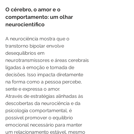
O cérebro, o amor e o 
comportamento: um olhar 
neurocientífico
A neurociência mostra que o 
transtorno bipolar envolve 
desequilíbrios em 
neurotransmissores e áreas cerebrais 
ligadas à emoção e tomada de 
decisões. Isso impacta diretamente 
na forma como a pessoa percebe, 
sente e expressa o amor.
Através de estratégias alinhadas às 
descobertas da neurociência e da 
psicologia comportamental, é 
possível promover o equilíbrio 
emocional necessário para manter 
um relacionamento estável, mesmo 