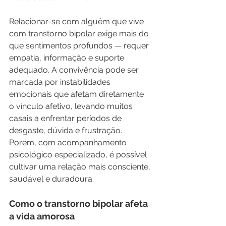
Relacionar-se com alguém que vive 
com transtorno bipolar exige mais do 
que sentimentos profundos — requer 
empatia, informação e suporte 
adequado. A convivência pode ser 
marcada por instabilidades 
emocionais que afetam diretamente 
o vínculo afetivo, levando muitos 
casais a enfrentar períodos de 
desgaste, dúvida e frustração. 
Porém, com acompanhamento 
psicológico especializado, é possível 
cultivar uma relação mais consciente, 
saudável e duradoura.
Como o transtorno bipolar afeta 
a vida amorosa