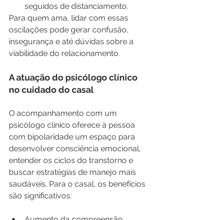
seguidos de distanciamento.
Para quem ama, lidar com essas 
oscilações pode gerar confusão, 
insegurança e até dúvidas sobre a 
viabilidade do relacionamento.
A atuação do psicólogo clínico 
no cuidado do casal
O acompanhamento com um 
psicólogo clínico oferece à pessoa 
com bipolaridade um espaço para 
desenvolver consciência emocional, 
entender os ciclos do transtorno e 
buscar estratégias de manejo mais 
saudáveis. Para o casal, os benefícios 
são significativos:
Aumento da compreensão 