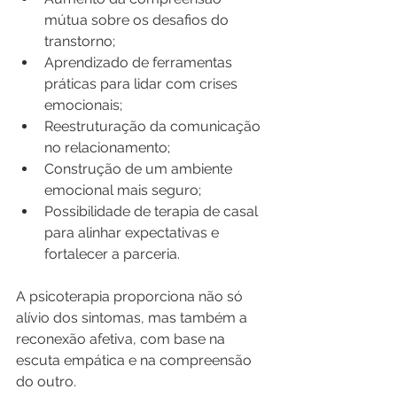
mútua sobre os desafios do 
transtorno;
Aprendizado de ferramentas 
práticas para lidar com crises 
emocionais;
Reestruturação da comunicação 
no relacionamento;
Construção de um ambiente 
emocional mais seguro;
Possibilidade de terapia de casal 
para alinhar expectativas e 
fortalecer a parceria.
A psicoterapia proporciona não só 
alívio dos sintomas, mas também a 
reconexão afetiva, com base na 
escuta empática e na compreensão 
do outro.